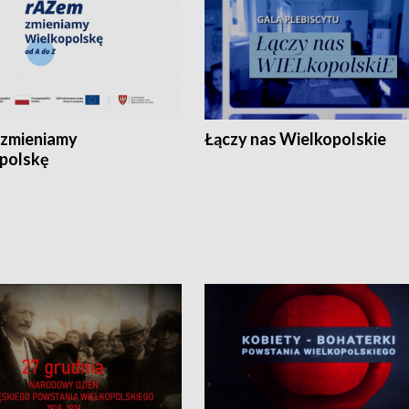
zmieniamy
Łączy nas Wielkopolskie
polskę