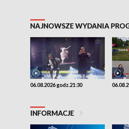
NAJNOWSZE WYDANIA PR
06.08.2026 godz.21:30
06.08.
INFORMACJE