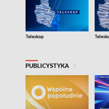
Teleskop
Telesk
PUBLICYSTYKA