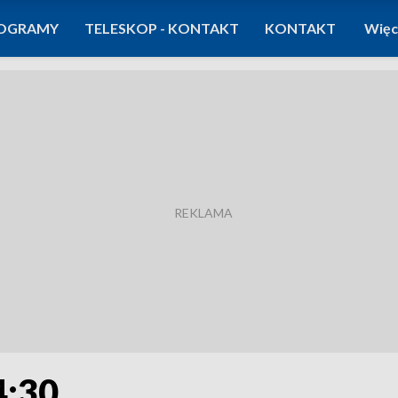
OGRAMY
TELESKOP - KONTAKT
KONTAKT
Więc
4:30