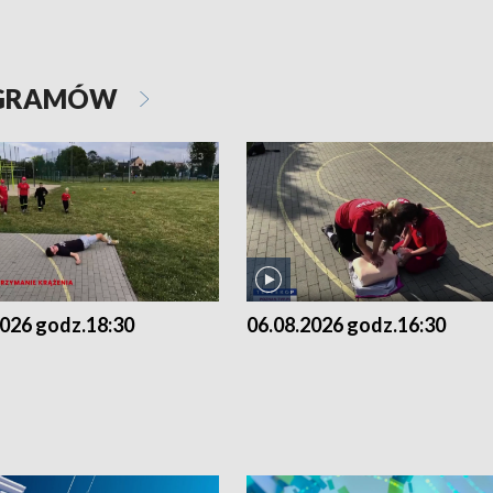
OGRAMÓW
2026 godz.18:30
06.08.2026 godz.16:30