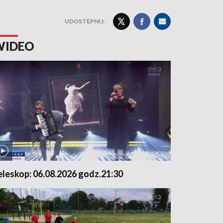
UDOSTĘPNIJ:
WIDEO
eleskop: 06.08.2026 godz.21:30