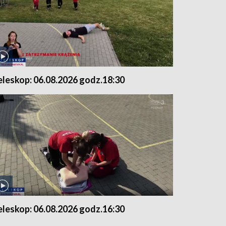
eleskop: 06.08.2026 godz.18:30
eleskop: 06.08.2026 godz.16:30