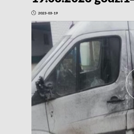
2023-03-19