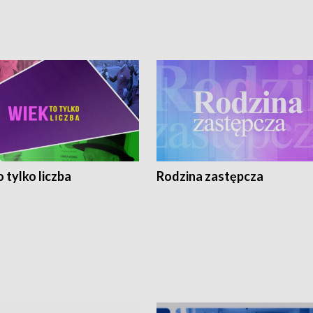
 tylko liczba
Rodzina zastępcza