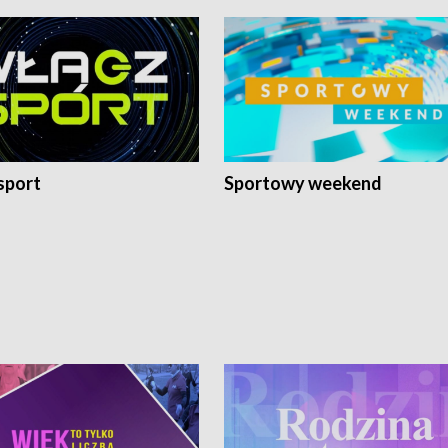
sport
Sportowy weekend