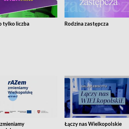
 tylko liczba
Rodzina zastępcza
zmieniamy
Łączy nas Wielkopolskie