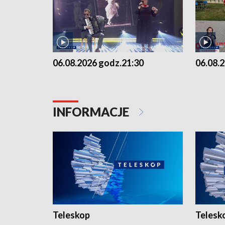
06.08.2026 godz.21:30
06.08.
INFORMACJE
Teleskop
Telesk