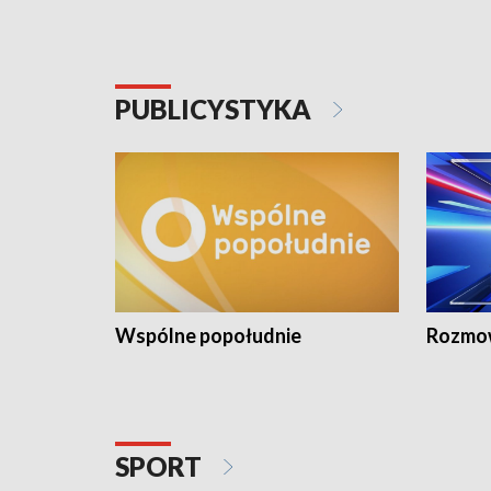
PUBLICYSTYKA
Wspólne popołudnie
Rozmow
SPORT