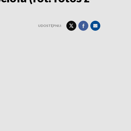
UDOSTĘPNIJ: