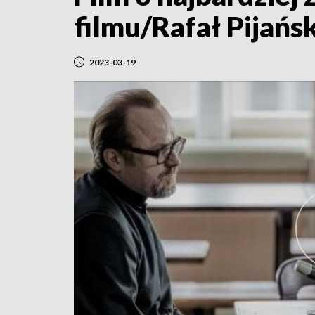
filmu/Rafał Pijańsk
2023-03-19