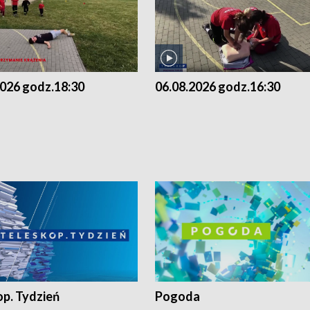
2026 godz.18:30
06.08.2026 godz.16:30
op. Tydzień
Pogoda