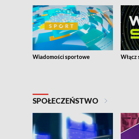
Wiadomości sportowe
Włącz 
SPOŁECZEŃSTWO