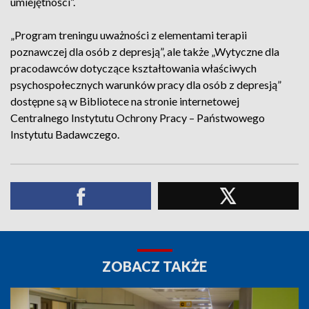
umiejętności”.
„Program treningu uważności z elementami terapii
poznawczej dla osób z depresją”, ale także „Wytyczne dla
pracodawców dotyczące kształtowania właściwych
psychospołecznych warunków pracy dla osób z depresją”
dostępne są w Bibliotece na stronie internetowej
Centralnego Instytutu Ochrony Pracy – Państwowego
Instytutu Badawczego.
ZOBACZ TAKŻE