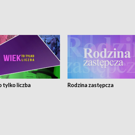
 tylko liczba
Rodzina zastępcza