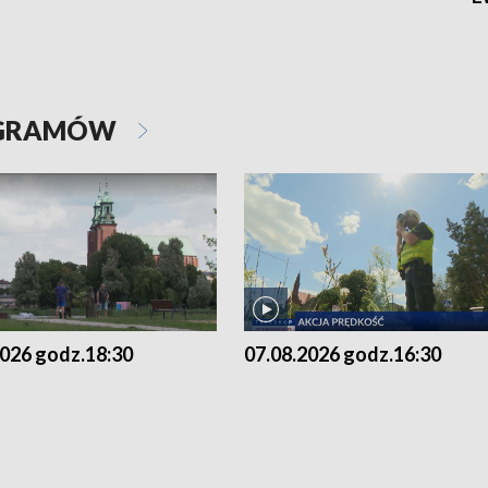
OGRAMÓW
2026 godz.18:30
07.08.2026 godz.16:30