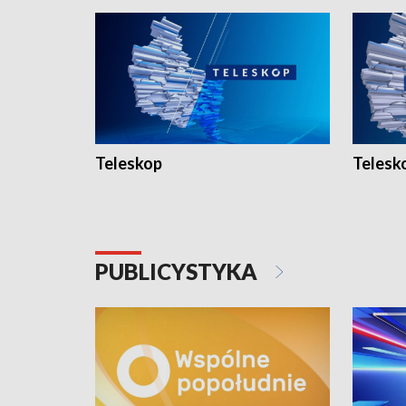
Teleskop
Telesk
PUBLICYSTYKA