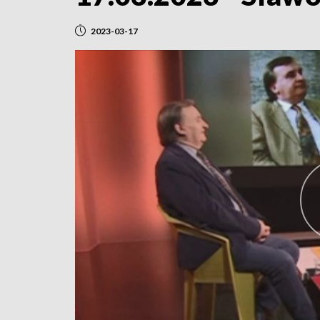
2023-03-17