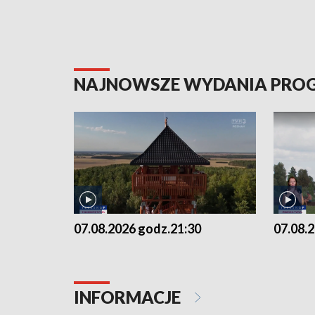
NAJNOWSZE WYDANIA PR
07.08.2026 godz.21:30
07.08.
INFORMACJE