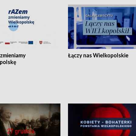
zmieniamy
Łączy nas Wielkopolskie
polskę