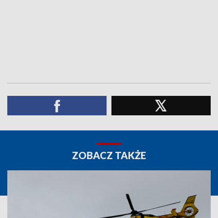
ZOBACZ TAKŻE