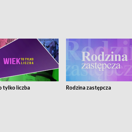
 tylko liczba
Rodzina zastępcza