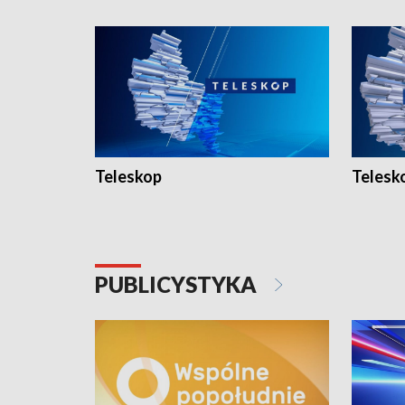
Teleskop
Telesk
PUBLICYSTYKA