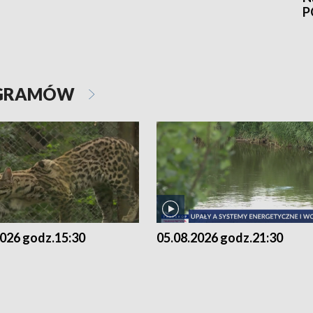
P
OGRAMÓW
2026 godz.15:30
05.08.2026 godz.21:30