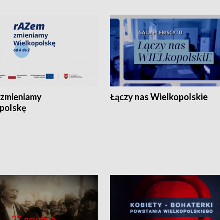
zmieniamy
Łączy nas Wielkopolskie
polskę