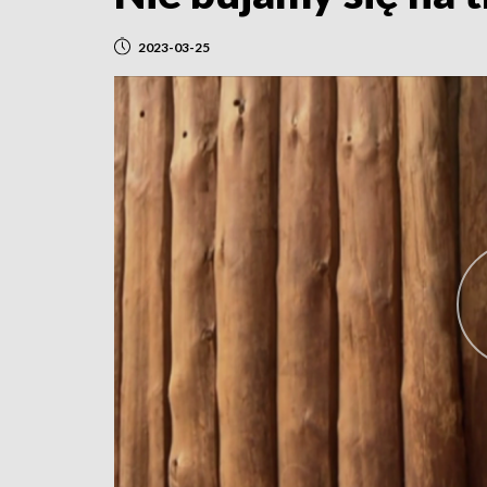
2023-03-25