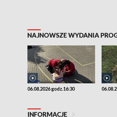
NAJNOWSZE WYDANIA PR
06.08.2026 godz.16:30
06.08.
INFORMACJE