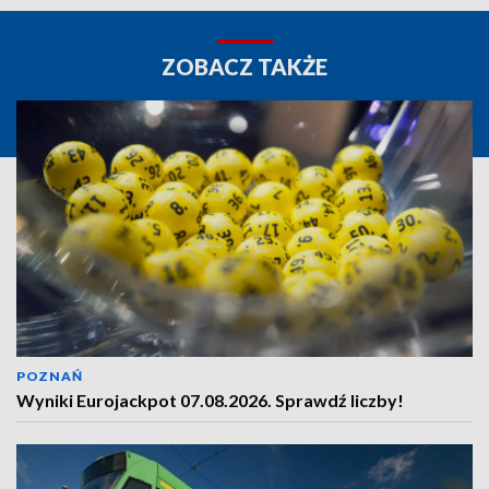
ZOBACZ TAKŻE
POZNAŃ
Wyniki Eurojackpot 07.08.2026. Sprawdź liczby!