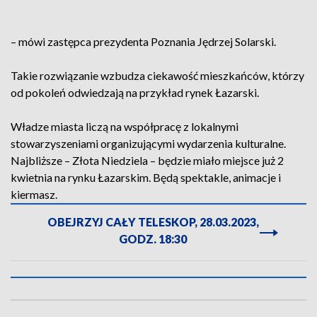
– mówi zastępca prezydenta Poznania Jędrzej Solarski.
Takie rozwiązanie wzbudza ciekawość mieszkańców, którzy
od pokoleń odwiedzają na przykład rynek Łazarski.
Władze miasta liczą na współpracę z lokalnymi
stowarzyszeniami organizującymi wydarzenia kulturalne.
Najbliższe – Złota Niedziela – będzie miało miejsce już 2
kwietnia na rynku Łazarskim. Będą spektakle, animacje i
kiermasz.
OBEJRZYJ CAŁY TELESKOP, 28.03.2023,
GODZ. 18:30