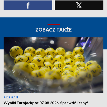
ZOBACZ TAKŻE
POZNAŃ
Wyniki Eurojackpot 07.08.2026. Sprawdź liczby!