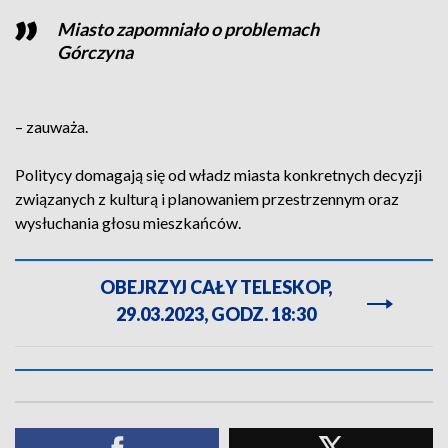
Miasto zapomniało o problemach
Górczyna
– zauważa.
Politycy domagają się od władz miasta konkretnych decyzji
związanych z kulturą i planowaniem przestrzennym oraz
wysłuchania głosu mieszkańców.
OBEJRZYJ CAŁY TELESKOP,
29.03.2023, GODZ. 18:30