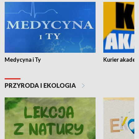
Medycyna i Ty
Kurier akadem
PRZYRODA I EKOLOGIA