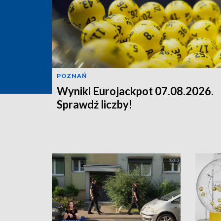
POZNAŃ
Wyniki Eurojackpot 07.08.2026.
Sprawdź liczby!