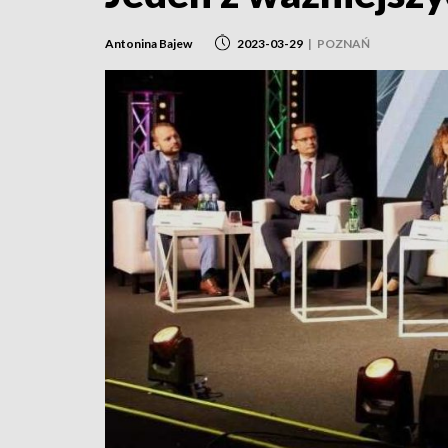
Antonina Bajew
2023-03-29
|
POZNAŃ