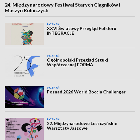
24. Międzynarodowy Festiwal Starych Ciągników i
Maszyn Rolniczych
POZNAŃ
XXVI Światowy Przegląd Folkloru
INTEGRACJE
POZNAŃ
Ogólnopolski Przegląd Sztuki
Współczesnej FORMA
POZNAŃ
Poznań 2026 World Boccia Challenger
POZNAŃ
22. Międzynarodowe Leszczyńskie
Warsztaty Jazzowe