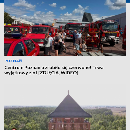
POZNAŃ
Centrum Poznania zrobiło się czerwone! Trwa
wyjątkowy zlot [ZDJĘCIA, WIDEO]