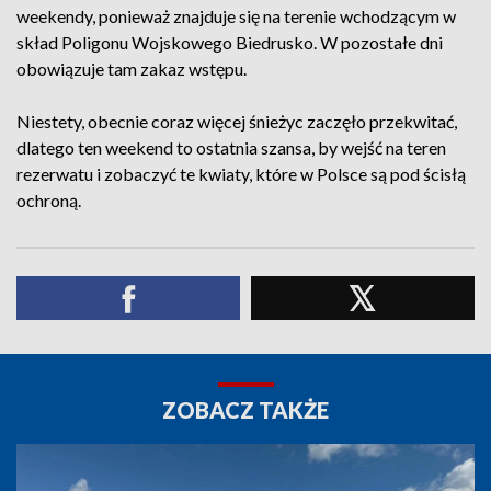
weekendy, ponieważ znajduje się na terenie wchodzącym w
skład Poligonu Wojskowego Biedrusko. W pozostałe dni
obowiązuje tam zakaz wstępu.
Niestety, obecnie coraz więcej śnieżyc zaczęło przekwitać,
dlatego ten weekend to ostatnia szansa, by wejść na teren
rezerwatu i zobaczyć te kwiaty, które w Polsce są pod ścisłą
ochroną.
ZOBACZ TAKŻE