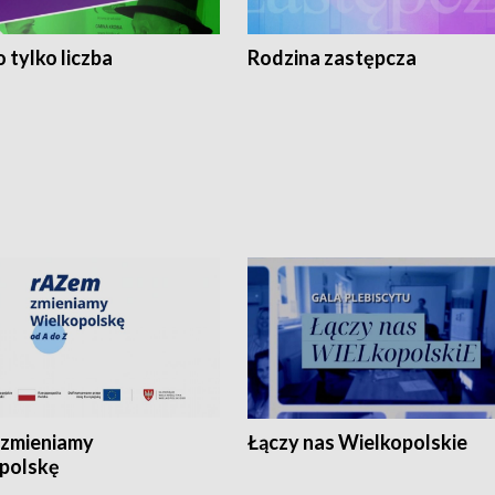
 tylko liczba
Rodzina zastępcza
zmieniamy
Łączy nas Wielkopolskie
polskę