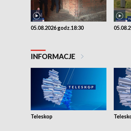
05.08.2026 godz.18:30
05.08.
INFORMACJE
Teleskop
Telesk