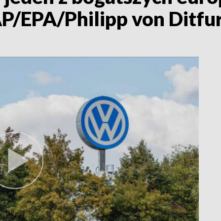
P/EPA/Philipp von Ditfur