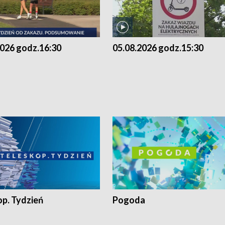
2026 godz.16:30
05.08.2026 godz.15:30
op. Tydzień
Pogoda