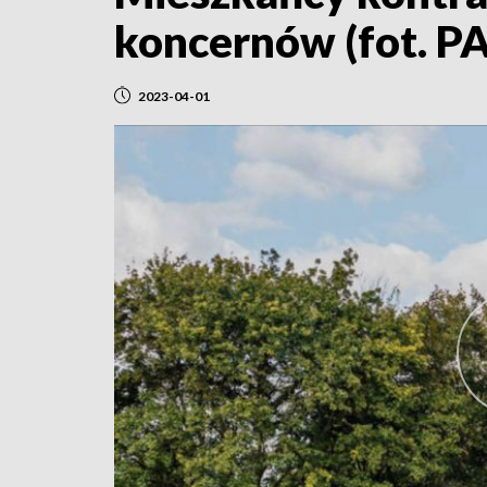
koncernów (fot. PA
2023-04-01