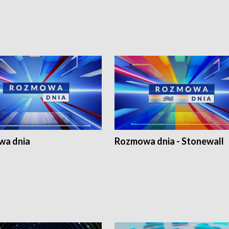
a dnia
Rozmowa dnia - Stonewall