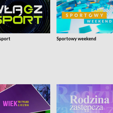
sport
Sportowy weekend