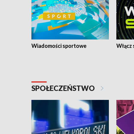
Wiadomości sportowe
Włącz 
SPOŁECZEŃSTWO