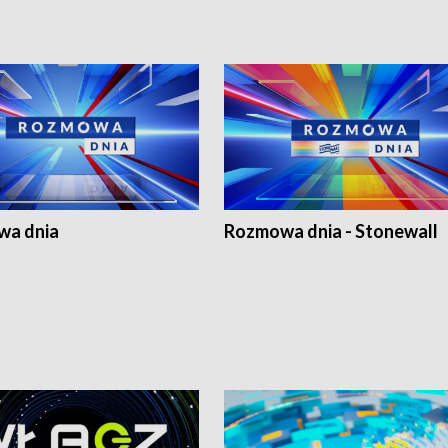
a dnia
Rozmowa dnia - Stonewall