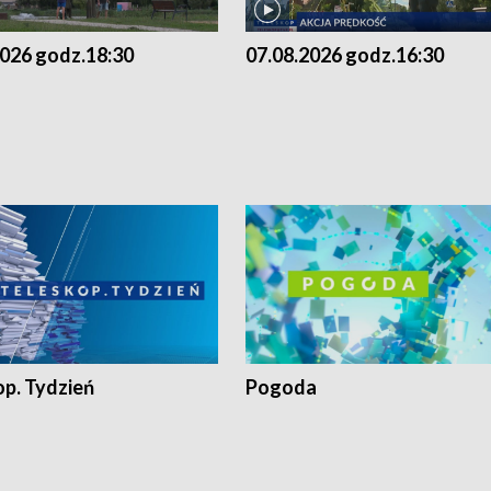
2026 godz.18:30
07.08.2026 godz.16:30
op. Tydzień
Pogoda