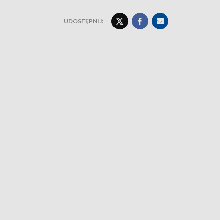
UDOSTĘPNIJ: