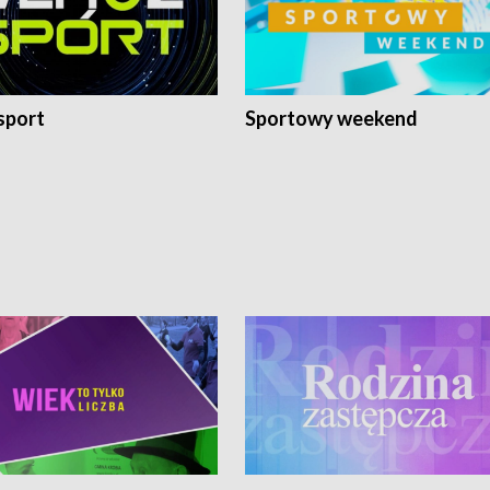
sport
Sportowy weekend