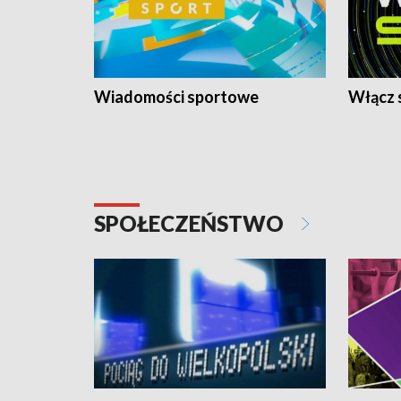
Wiadomości sportowe
Włącz 
SPOŁECZEŃSTWO