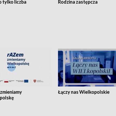
 tylko liczba
Rodzina zastępcza
zmieniamy
Łączy nas Wielkopolskie
polskę