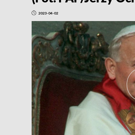
2023-04-02