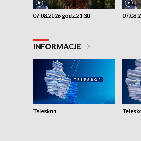
07.08.2026 godz.21:30
07.08.
INFORMACJE
Teleskop
Telesk