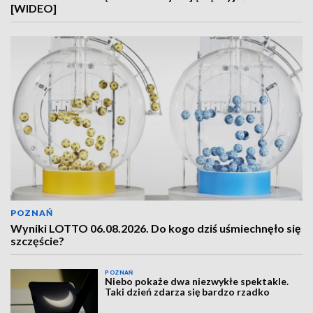
[WIDEO]
POZNAŃ
Wyniki LOTTO 06.08.2026. Do kogo dziś uśmiechnęło się
szczęście?
POZNAŃ
Niebo pokaże dwa niezwykłe spektakle.
Taki dzień zdarza się bardzo rzadko