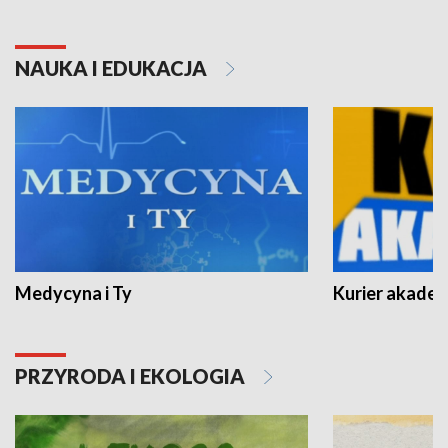
NAUKA I EDUKACJA
Medycyna i Ty
Kurier akadem
PRZYRODA I EKOLOGIA