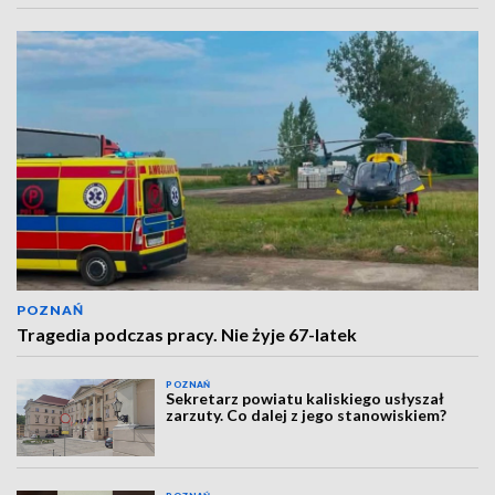
POZNAŃ
Tragedia podczas pracy. Nie żyje 67-latek
POZNAŃ
Sekretarz powiatu kaliskiego usłyszał
zarzuty. Co dalej z jego stanowiskiem?