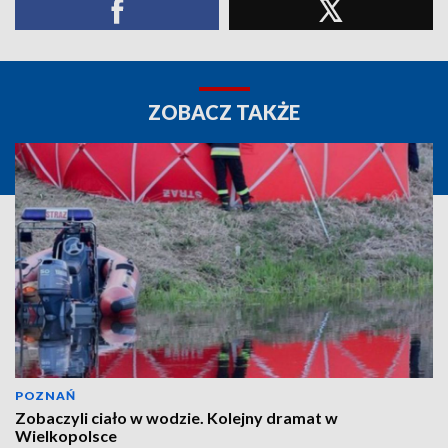
ZOBACZ TAKŻE
POZNAŃ
Zobaczyli ciało w wodzie. Kolejny dramat w
Wielkopolsce