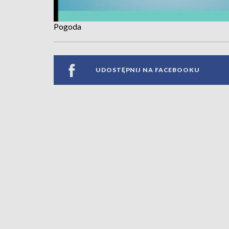
Pogoda
UDOSTĘPNIJ NA FACEBOOKU