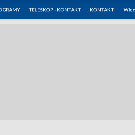
OGRAMY
TELESKOP - KONTAKT
KONTAKT
Więc