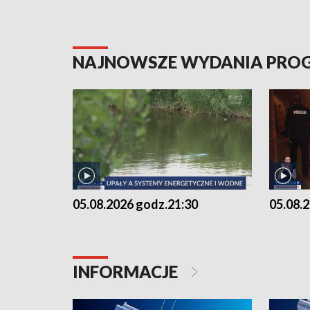
NAJNOWSZE WYDANIA PR
05.08.2026 godz.21:30
05.08.
INFORMACJE