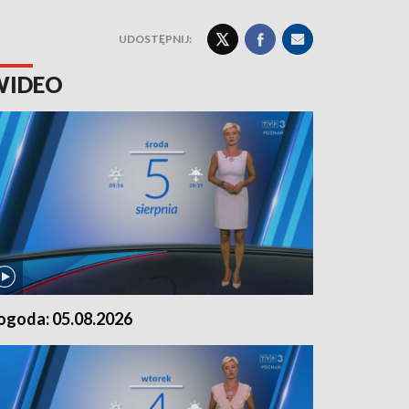
UDOSTĘPNIJ:
WIDEO
ogoda: 05.08.2026