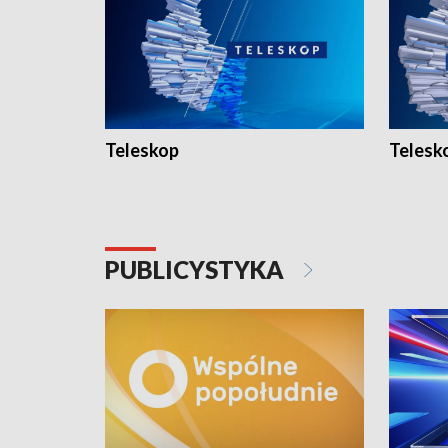
Teleskop
Telesk
PUBLICYSTYKA