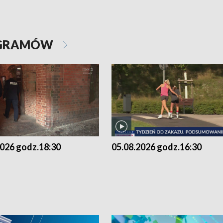
OGRAMÓW
2026 godz.18:30
05.08.2026 godz.16:30