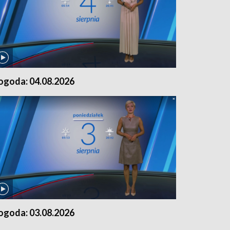
ogoda: 04.08.2026
ogoda: 03.08.2026