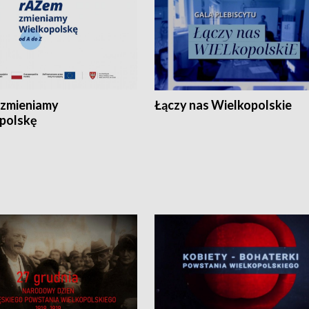
zmieniamy
Łączy nas Wielkopolskie
polskę