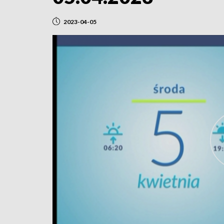
2023-04-05