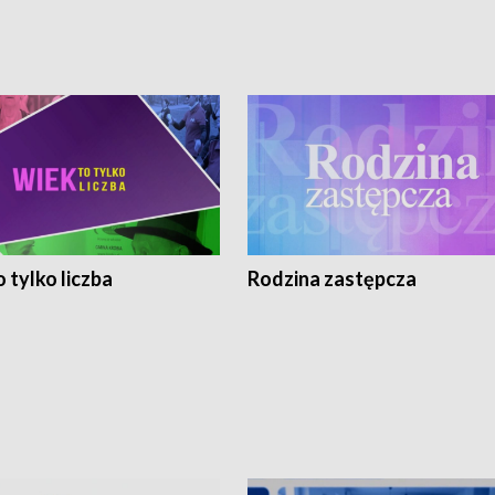
 tylko liczba
Rodzina zastępcza