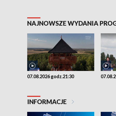
NAJNOWSZE WYDANIA PR
07.08.2026 godz.21:30
07.08.
INFORMACJE