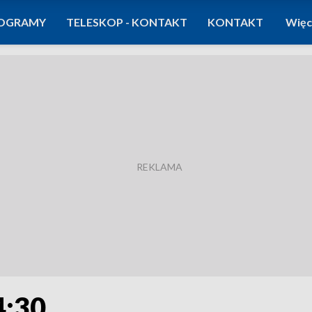
OGRAMY
TELESKOP - KONTAKT
KONTAKT
Więc
4:30