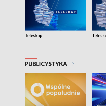
Teleskop
Telesk
PUBLICYSTYKA