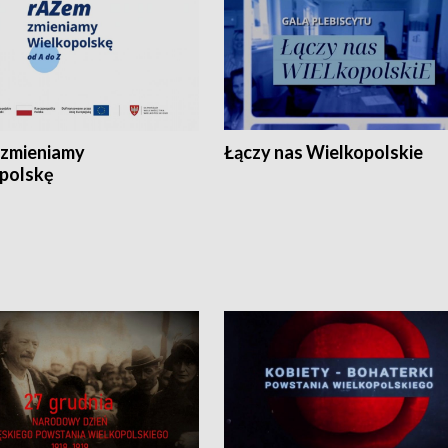
zmieniamy
Łączy nas Wielkopolskie
polskę