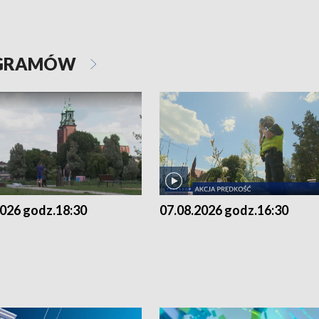
OGRAMÓW
2026 godz.18:30
07.08.2026 godz.16:30