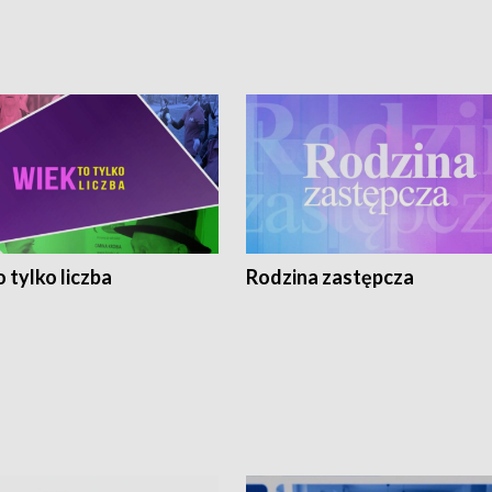
 tylko liczba
Rodzina zastępcza