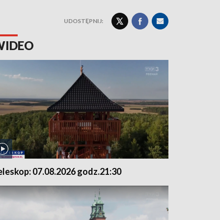
UDOSTĘPNIJ:
WIDEO
eleskop: 07.08.2026 godz.21:30