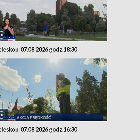
eleskop: 07.08.2026 godz.18:30
eleskop: 07.08.2026 godz.16:30