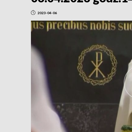
2023-04-06