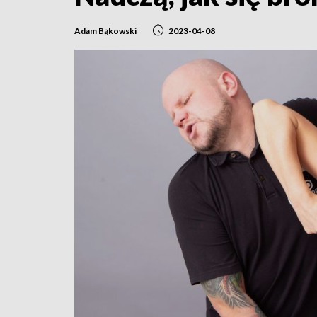
Adam Bąkowski
2023-04-08