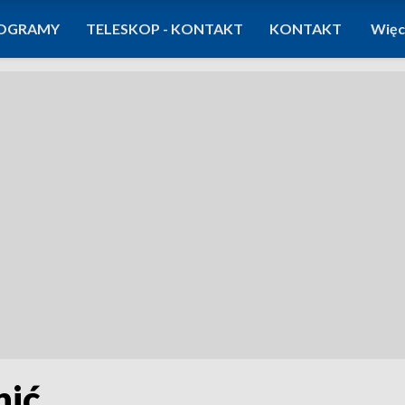
OGRAMY
TELESKOP - KONTAKT
KONTAKT
Więc
nić