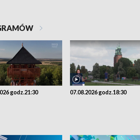
OGRAMÓW
2026 godz.21:30
07.08.2026 godz.18:30