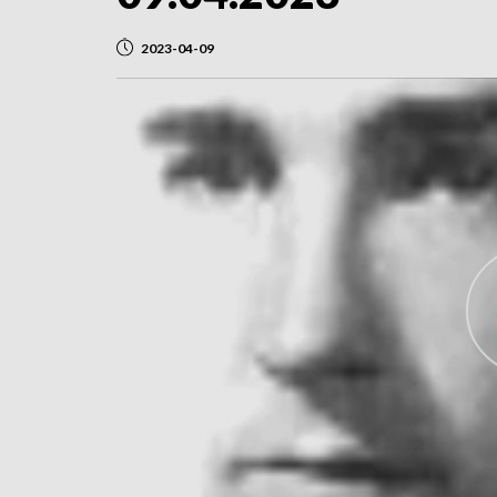
2023-04-09