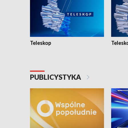
Teleskop
Telesk
PUBLICYSTYKA