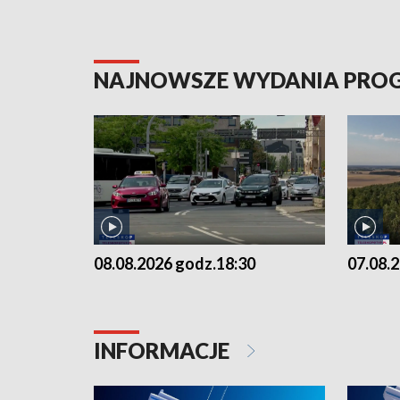
NAJNOWSZE WYDANIA PR
08.08.2026 godz.18:30
07.08.
INFORMACJE