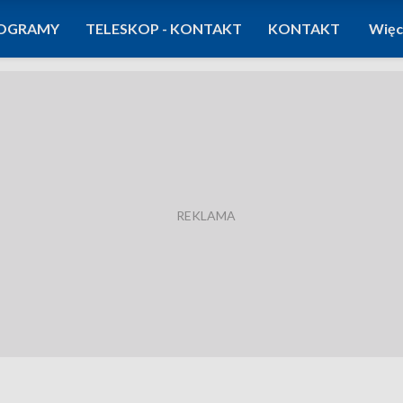
OGRAMY
TELESKOP - KONTAKT
KONTAKT
Więc