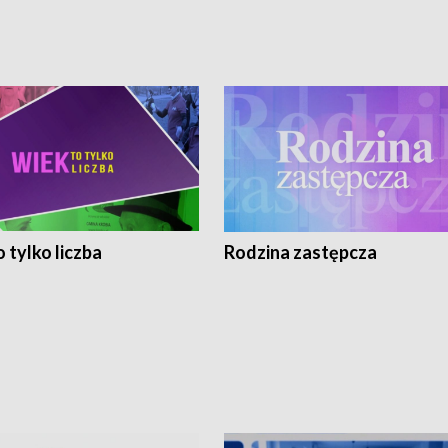
 tylko liczba
Rodzina zastępcza