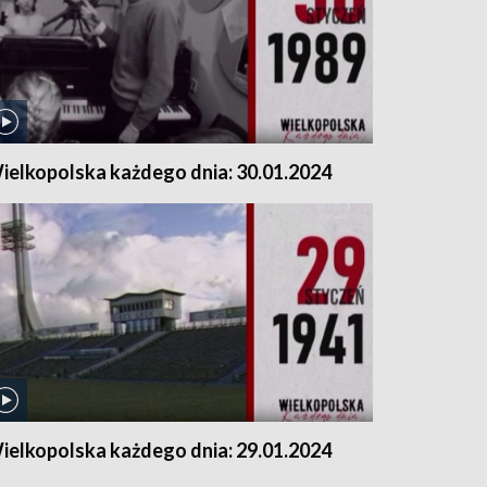
ielkopolska każdego dnia: 30.01.2024
ielkopolska każdego dnia: 29.01.2024