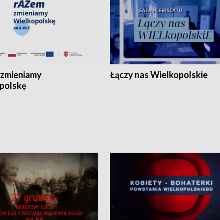
zmieniamy
Łączy nas Wielkopolskie
polskę