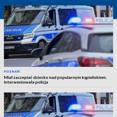
POZNAŃ
Miał zaczepiać dziecko nad popularnym kąpieliskiem.
Interweniowała policja