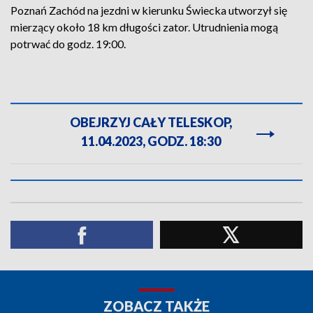
Poznań Zachód na jezdni w kierunku Świecka utworzył się
mierzący około 18 km długości zator. Utrudnienia mogą
potrwać do godz. 19:00.
OBEJRZYJ CAŁY TELESKOP,
11.04.2023, GODZ. 18:30
ZOBACZ TAKŻE