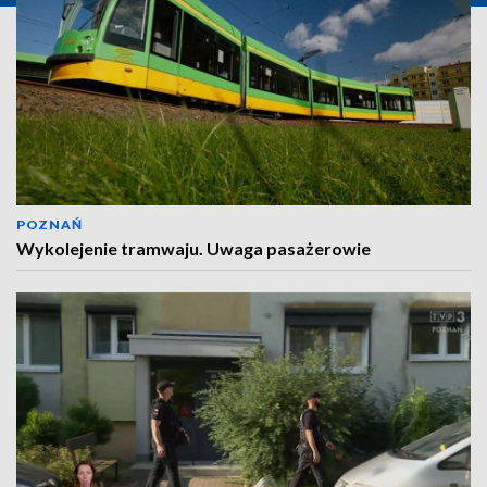
POZNAŃ
Wykolejenie tramwaju. Uwaga pasażerowie