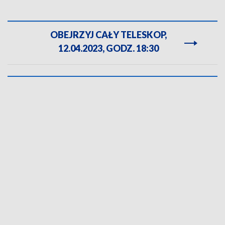
OBEJRZYJ CAŁY TELESKOP,
12.04.2023, GODZ. 18:30