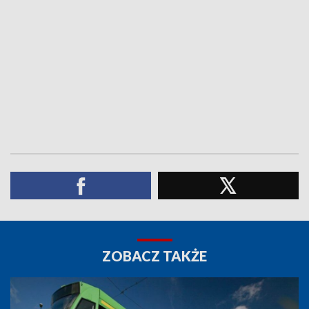
ZOBACZ TAKŻE