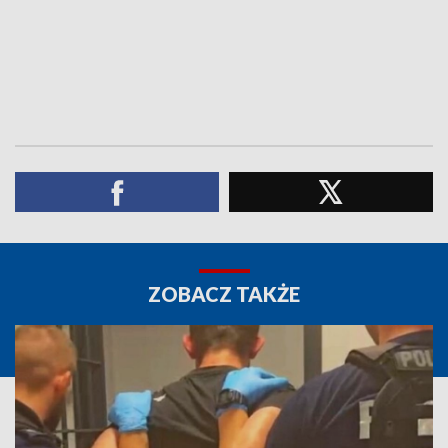
ZOBACZ TAKŻE