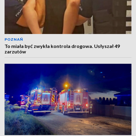
POZNAŃ
To miała być zwykła kontrola drogowa. Usłyszał 49
zarzutów