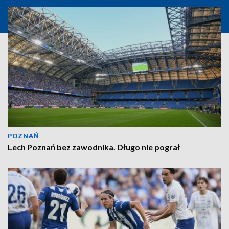
POZNAŃ
Lech Poznań bez zawodnika. Długo nie pograł