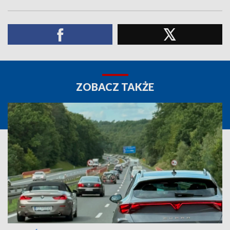
ZOBACZ TAKŻE