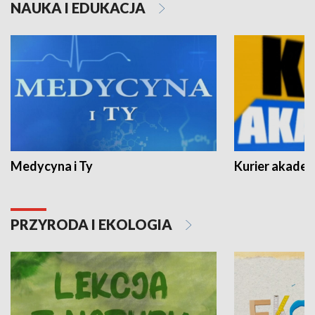
NAUKA I EDUKACJA
Medycyna i Ty
Kurier akadem
PRZYRODA I EKOLOGIA