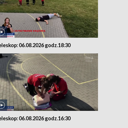
eleskop: 06.08.2026 godz.18:30
eleskop: 06.08.2026 godz.16:30