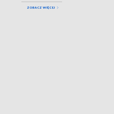
ZOBACZ WIĘCEJ