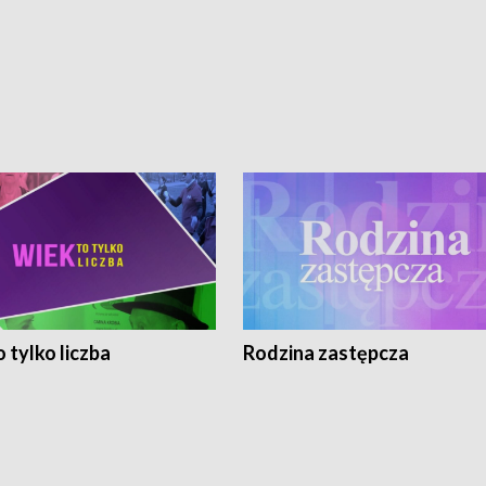
 tylko liczba
Rodzina zastępcza