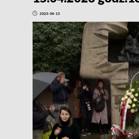
2023-04-15