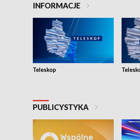
INFORMACJE
Teleskop
Telesk
PUBLICYSTYKA