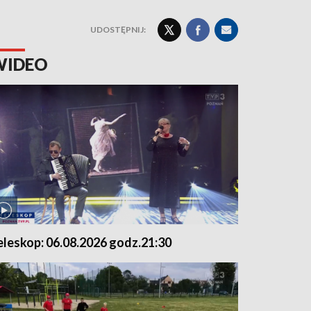
UDOSTĘPNIJ:
WIDEO
eleskop: 06.08.2026 godz.21:30