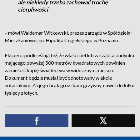
ale niekiedy trzeba zachować trochę
cierpliwości
– mówi Waldemar Witkowski, prezes zarządu w Spółdzielni
Mieszkaniowej im. Hipolita Cegielskiego w Poznaniu.
Eksperci podkreślają też, że właściciel lub zarządca budynku
mającego powyżej 500 metrów kwadratowych powinien
zamieścić kopię świadectwa w widocznym miejscu.
Dokument będzie musiał być odnotowany w akcie
notarialnym. Za jego brak grozi kara grzywny, nawet do kilku
tysięcy złotych.