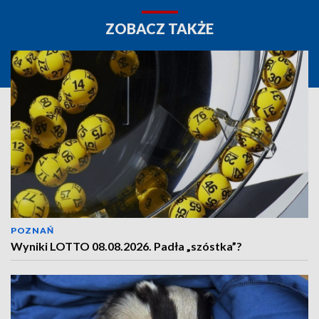
ZOBACZ TAKŻE
POZNAŃ
Wyniki LOTTO 08.08.2026. Padła „szóstka”?