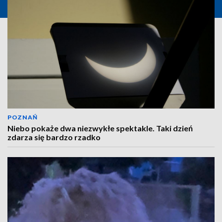
POZNAŃ
Niebo pokaże dwa niezwykłe spektakle. Taki dzień
zdarza się bardzo rzadko