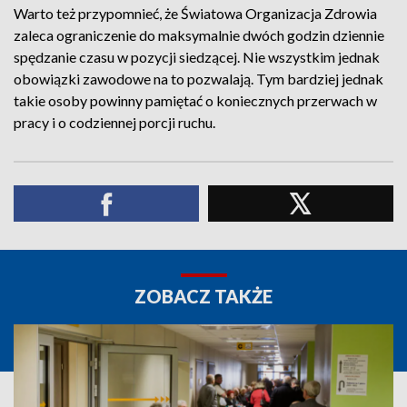
Warto też przypomnieć, że Światowa Organizacja Zdrowia
zaleca ograniczenie do maksymalnie dwóch godzin dziennie
spędzanie czasu w pozycji siedzącej. Nie wszystkim jednak
obowiązki zawodowe na to pozwalają. Tym bardziej jednak
takie osoby powinny pamiętać o koniecznych przerwach w
pracy i o codziennej porcji ruchu.
ZOBACZ TAKŻE