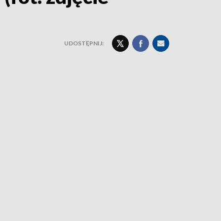
UDOSTĘPNIJ: