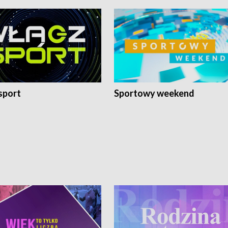
sport
Sportowy weekend