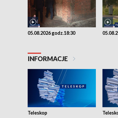
05.08.2026 godz.18:30
05.08.
INFORMACJE
Teleskop
Telesk