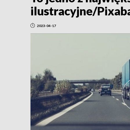
ilustracyjne/Pixab
2023-04-17