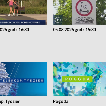
2026 godz.16:30
05.08.2026 godz.15:30
op. Tydzień
Pogoda