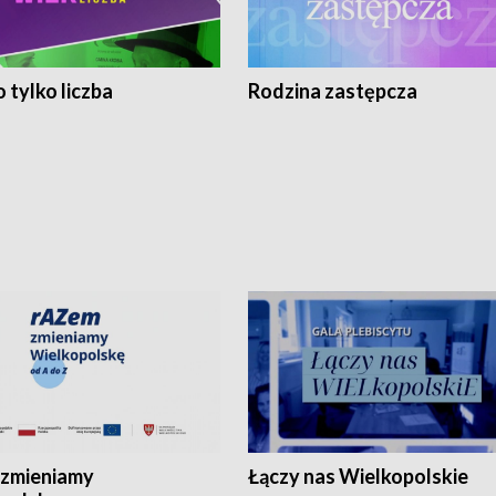
 tylko liczba
Rodzina zastępcza
zmieniamy
Łączy nas Wielkopolskie