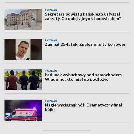
POZNAŃ
Sekretarz powiatu kaliskiego usłyszał
zarzuty. Co dalej z jego stanowiskiem?
POZNAŃ
Zaginął 25-latek. Znaleziono tylko rower
POZNAŃ
Ładunek wybuchowy pod samochodem.
Wiadomo, kto miał go podłożyć
POZNAŃ
Nagle wyciągnął nóż. Dramatyczny finał
bójki