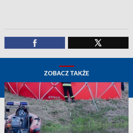
ZOBACZ TAKŻE