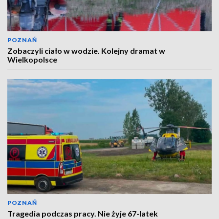
POZNAŃ
Zobaczyli ciało w wodzie. Kolejny dramat w
Wielkopolsce
POZNAŃ
Tragedia podczas pracy. Nie żyje 67-latek