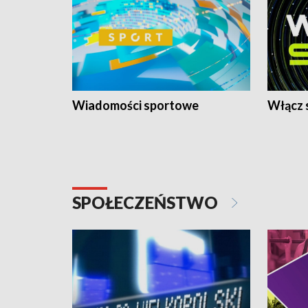
Wiadomości sportowe
Włącz 
SPOŁECZEŃSTWO