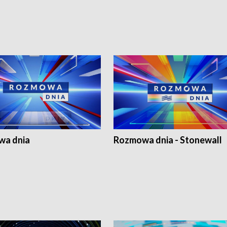
a dnia
Rozmowa dnia - Stonewall