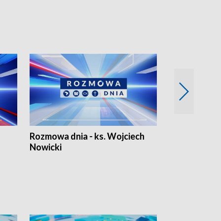
Rozmowa dnia - ks. Wojciech
Euro Fakty
Nowicki