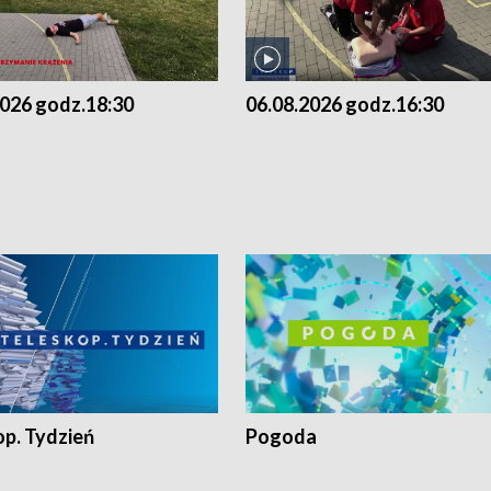
2026 godz.18:30
06.08.2026 godz.16:30
op. Tydzień
Pogoda