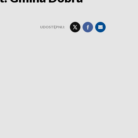
UDOSTĘPNIJ: