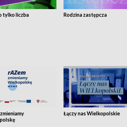
 tylko liczba
Rodzina zastępcza
zmieniamy
Łączy nas Wielkopolskie
polskę