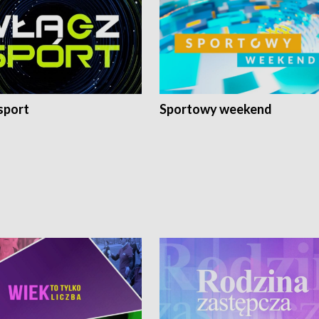
sport
Sportowy weekend