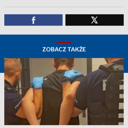
ZOBACZ TAKŻE