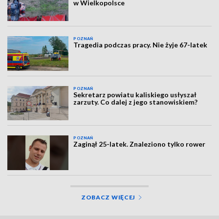
w Wielkopolsce
POZNAŃ
Tragedia podczas pracy. Nie żyje 67-latek
POZNAŃ
Sekretarz powiatu kaliskiego usłyszał
zarzuty. Co dalej z jego stanowiskiem?
POZNAŃ
Zaginął 25-latek. Znaleziono tylko rower
ZOBACZ WIĘCEJ