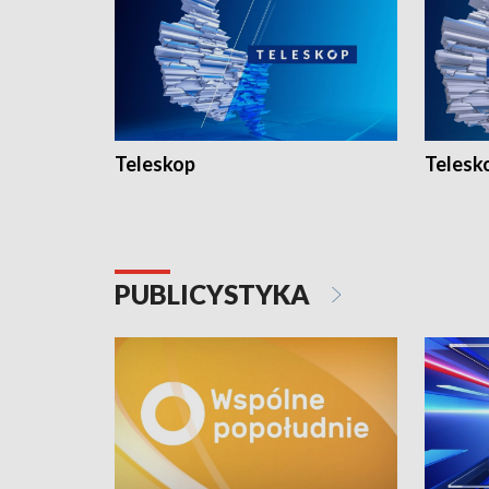
Teleskop
Telesk
PUBLICYSTYKA