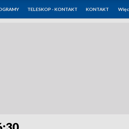
OGRAMY
TELESKOP - KONTAKT
KONTAKT
Więc
6:30