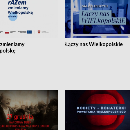
zmieniamy
Łączy nas Wielkopolskie
polskę