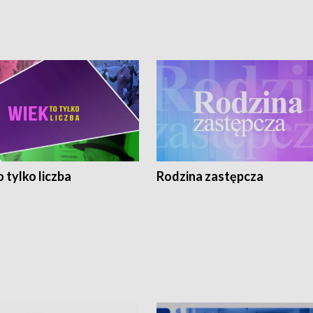
 tylko liczba
Rodzina zastępcza