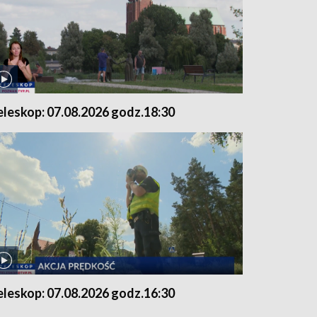
eleskop: 07.08.2026 godz.18:30
eleskop: 07.08.2026 godz.16:30