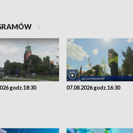
OGRAMÓW
2026 godz.18:30
07.08.2026 godz.16:30