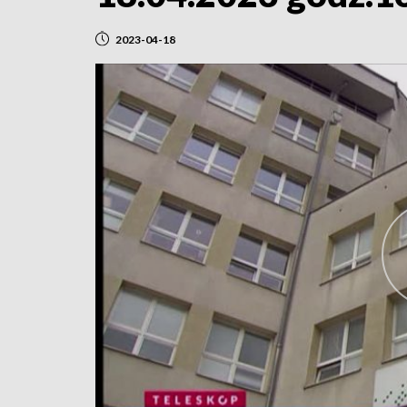
2023-04-18