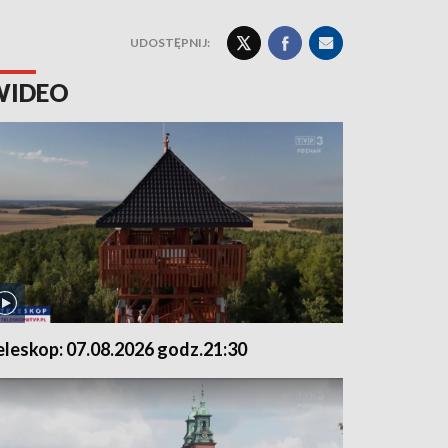
UDOSTĘPNIJ:
WIDEO
eleskop: 07.08.2026 godz.21:30