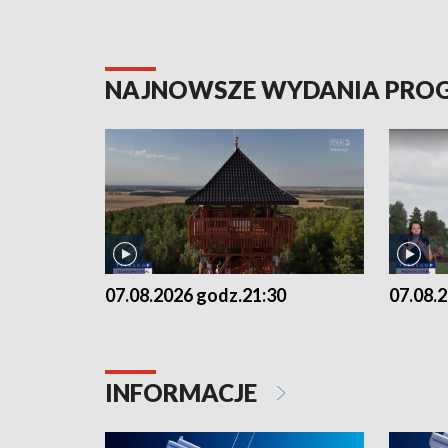
NAJNOWSZE WYDANIA PR
07.08.2026 godz.21:30
07.08.
INFORMACJE