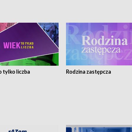
 tylko liczba
Rodzina zastępcza