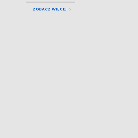
ZOBACZ WIĘCEJ