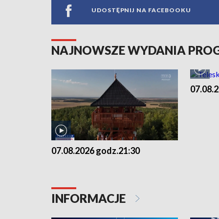
UDOSTĘPNIJ NA FACEBOOKU
NAJNOWSZE WYDANIA PR
07.08.
07.08.2026 godz.21:30
INFORMACJE