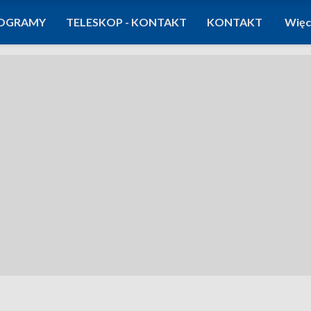
OGRAMY
TELESKOP - KONTAKT
KONTAKT
Więc