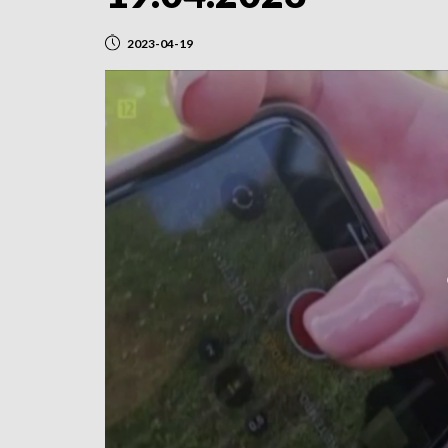
2023-04-19