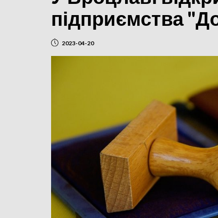
підприємства "Д
2023-04-20