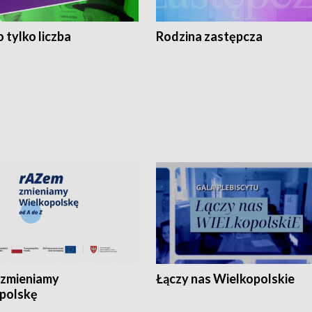
 tylko liczba
Rodzina zastępcza
zmieniamy
Łączy nas Wielkopolskie
polskę