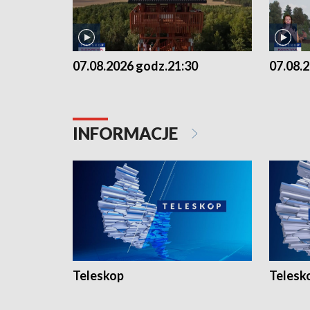
07.08.2026 godz.21:30
07.08.
INFORMACJE
Teleskop
Telesk