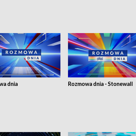
a dnia
Rozmowa dnia - Stonewall