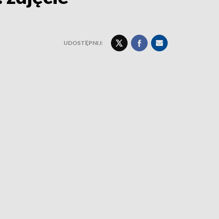
UDOSTĘPNIJ: