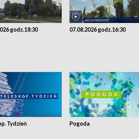
2026 godz.18:30
07.08.2026 godz.16:30
op. Tydzień
Pogoda