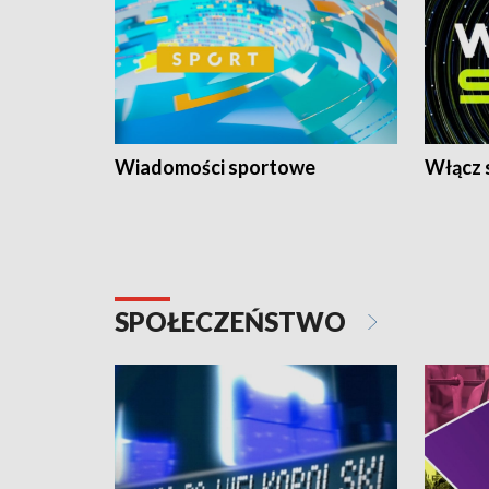
Wiadomości sportowe
Włącz 
SPOŁECZEŃSTWO