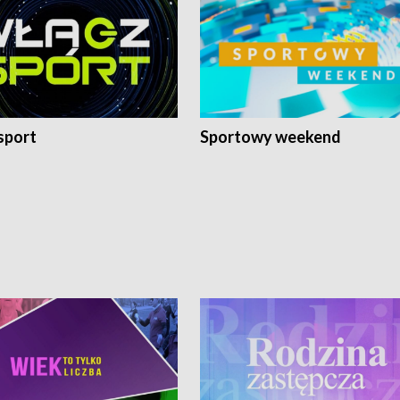
sport
Sportowy weekend