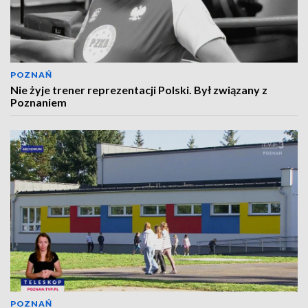
POZNAŃ
Nie żyje trener reprezentacji Polski. Był związany z
Poznaniem
POZNAŃ