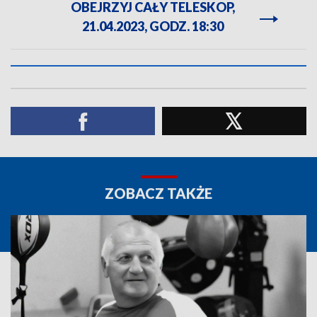
OBEJRZYJ CAŁY TELESKOP,
21.04.2023, GODZ. 18:30
ZOBACZ TAKŻE