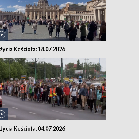
 życia Kościoła: 18.07.2026
 życia Kościoła: 04.07.2026