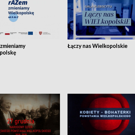
zmieniamy
Łączy nas Wielkopolskie
polskę