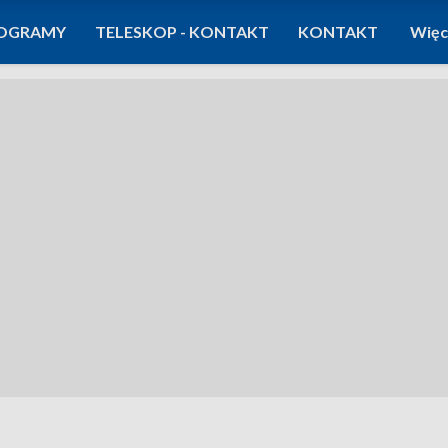
OGRAMY
TELESKOP - KONTAKT
KONTAKT
Więc