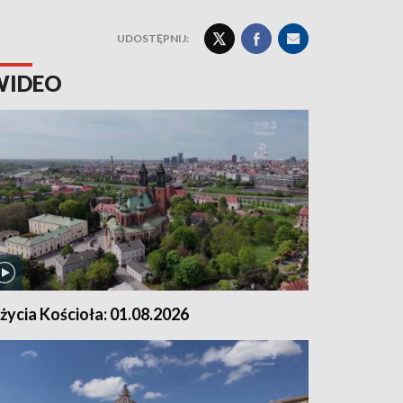
UDOSTĘPNIJ:
WIDEO
 życia Kościoła: 01.08.2026