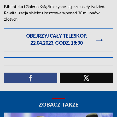
Biblioteka i Galeria Książki czynne są przez cały tydzień.
Rewitalizacja obiektu kosztowała ponad 30 milionów
złotych.
OBEJRZYJ CAŁY TELESKOP,
22.04.2023, GODZ. 18:30
ZOBACZ TAKŻE