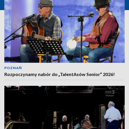
POZNAŃ
Rozpoczynamy nabór do „TalentAsów Senior” 2026!