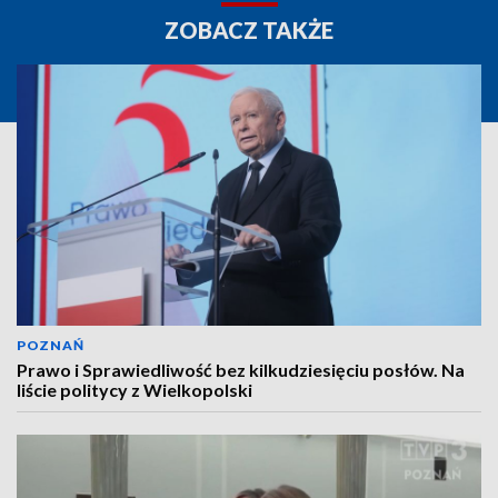
ZOBACZ TAKŻE
POZNAŃ
Prawo i Sprawiedliwość bez kilkudziesięciu posłów. Na
liście politycy z Wielkopolski