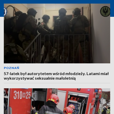
POZNAŃ
57-latek był autorytetem wśród młodzieży. Latami miał
wykorzystywać seksualnie małoletnią