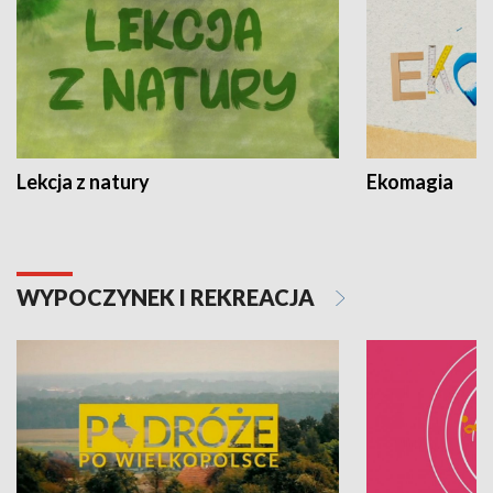
Lekcja z natury
Ekomagia
WYPOCZYNEK I REKREACJA