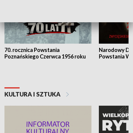
70. rocznica Powstania
Narodowy Dzi
Poznańskiego Czerwca 1956 roku
Powstania Wi
KULTURA I SZTUKA