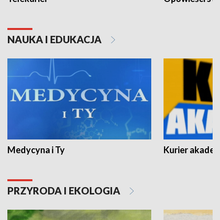
NAUKA I EDUKACJA
Medycyna i Ty
Kurier akadem
PRZYRODA I EKOLOGIA