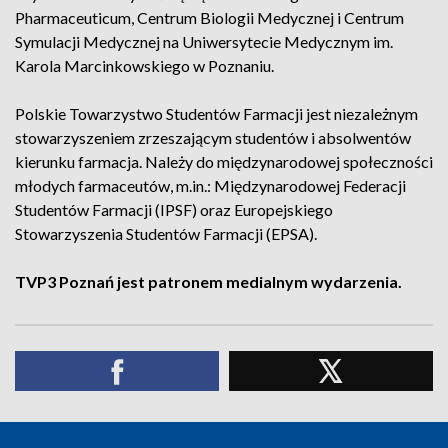
Pharmaceuticum, Centrum Biologii Medycznej i Centrum
Symulacji Medycznej na Uniwersytecie Medycznym im.
Karola Marcinkowskiego w Poznaniu.
Polskie Towarzystwo Studentów Farmacji jest niezależnym
stowarzyszeniem zrzeszającym studentów i absolwentów
kierunku farmacja. Należy do międzynarodowej społeczności
młodych farmaceutów, m.in.: Międzynarodowej Federacji
Studentów Farmacji (IPSF) oraz Europejskiego
Stowarzyszenia Studentów Farmacji (EPSA).
TVP3 Poznań jest patronem medialnym wydarzenia.