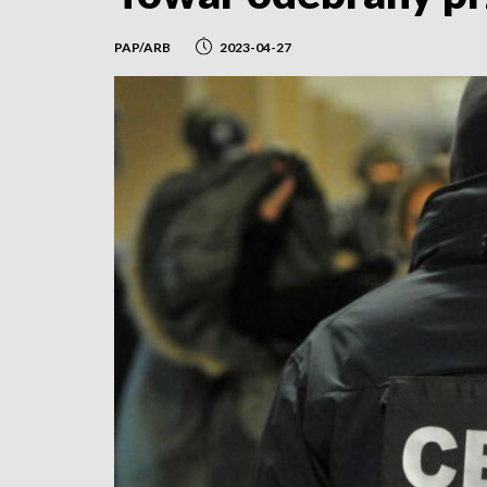
PAP/ARB
2023-04-27