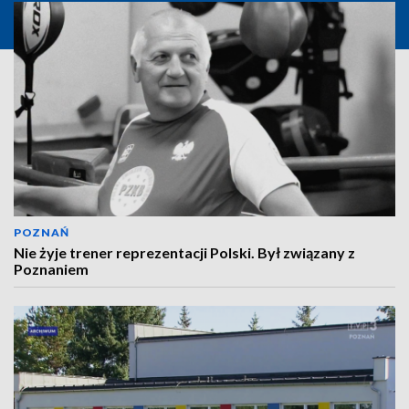
POZNAŃ
Nie żyje trener reprezentacji Polski. Był związany z
Poznaniem