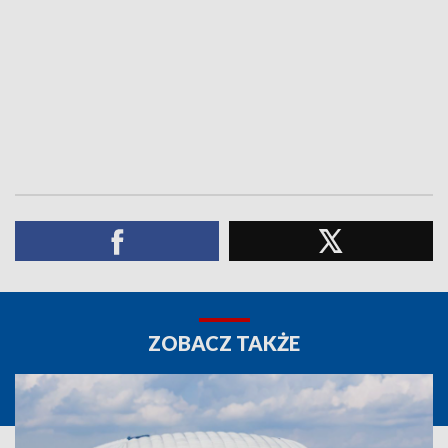
ZOBACZ TAKŻE